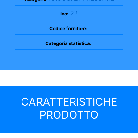
22
Iva:
Codice fornitore:
Categoria statistica:
CARATTERISTICHE
PRODOTTO