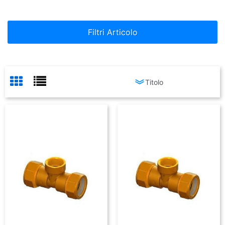
Filtri Articolo