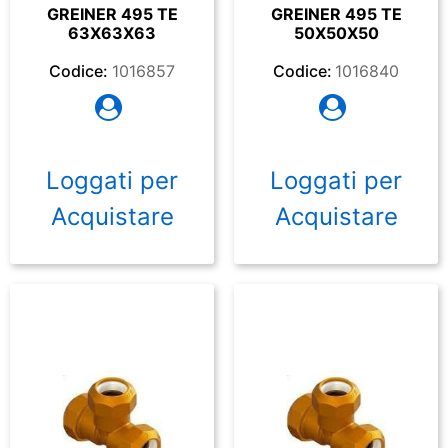
GREINER 495 TE
GREINER 495 TE
63X63X63
50X50X50
Codice:
1016857
Codice:
1016840
Loggati per
Loggati per
Acquistare
Acquistare