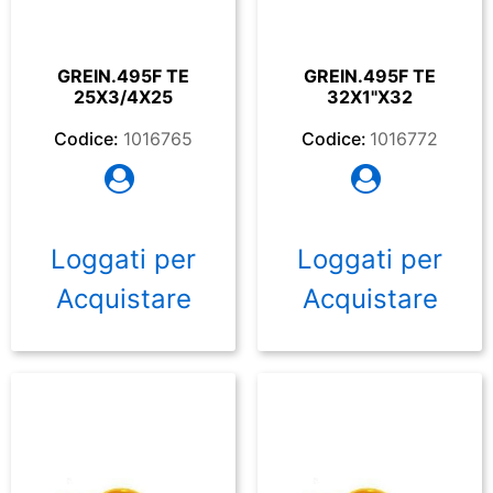
GREIN.495F TE
GREIN.495F TE
25X3/4X25
32X1"X32
Codice:
1016765
Codice:
1016772
Loggati per
Loggati per
Acquistare
Acquistare