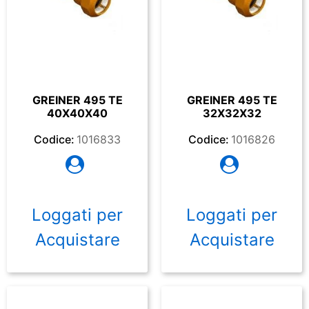
GREINER 495 TE
GREINER 495 TE
40X40X40
32X32X32
Codice:
1016833
Codice:
1016826
Loggati per
Loggati per
Acquistare
Acquistare