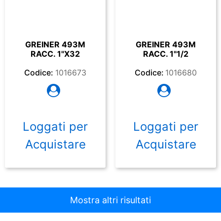
GREINER 493M
GREINER 493M
RACC. 1"X32
RACC. 1"1/2
Codice:
1016673
Codice:
1016680
Loggati per
Loggati per
Acquistare
Acquistare
Mostra altri risultati