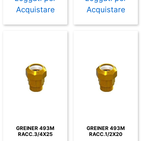
Acquistare
Acquistare
GREINER 493M
GREINER 493M
RACC.3/4X25
RACC.1/2X20