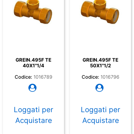
GREIN.495F TE
GREIN.495F TE
40X1"1/4
50X1"1/2
Codice:
1016789
Codice:
1016796
Loggati per
Loggati per
Acquistare
Acquistare