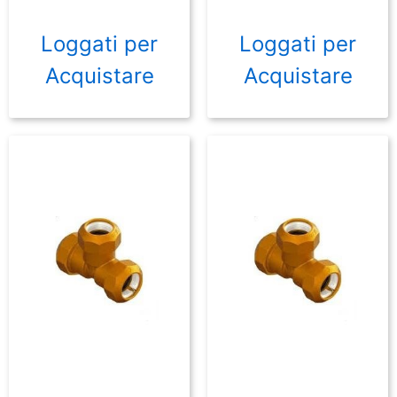
Loggati per
Loggati per
Acquistare
Acquistare