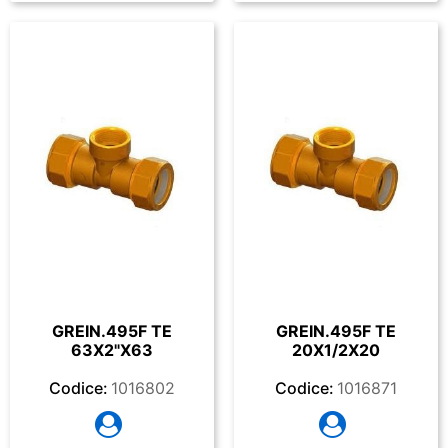
GREIN.495F TE
GREIN.495F TE
63X2"X63
20X1/2X20
Codice:
1016802
Codice:
1016871