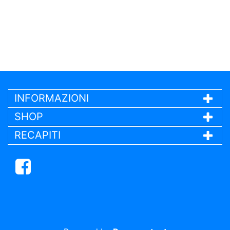
INFORMAZIONI
SHOP
RECAPITI
Facebook