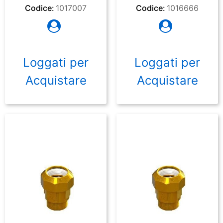
Codice:
1017007
Codice:
1016666
Loggati per
Loggati per
Acquistare
Acquistare