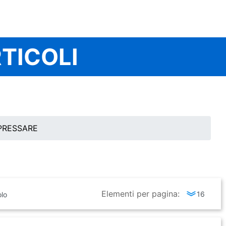
TICOLI
PRESSARE
Elementi per pagina: