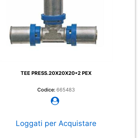
TEE PRESS.20X20X20*2 PEX
Codice:
665483
Loggati per Acquistare