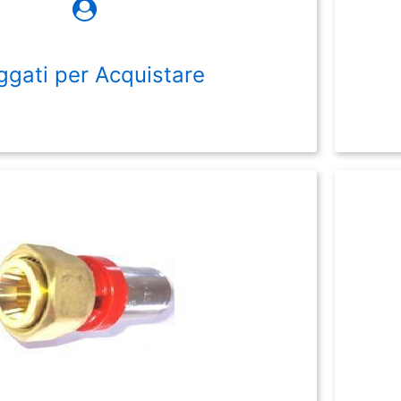
ggati per Acquistare