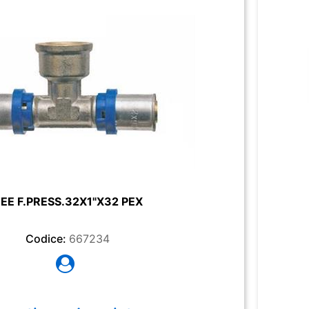
EE F.PRESS.32X1"X32 PEX
Codice:
667234