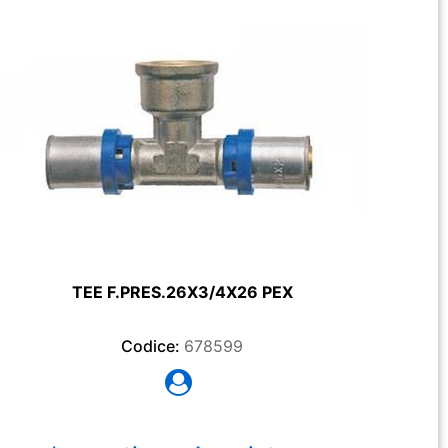
TEE F.PRES.26X3/4X26 PEX
Codice:
678599