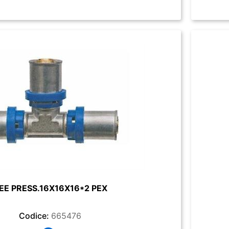
EE PRESS.16X16X16*2 PEX
Codice:
665476