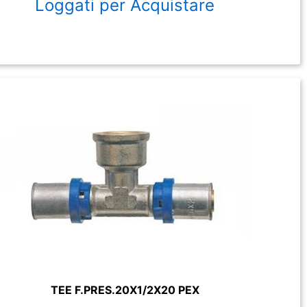
Loggati per Acquistare
TEE F.PRES.20X1/2X20 PEX