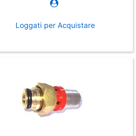
Loggati per Acquistare