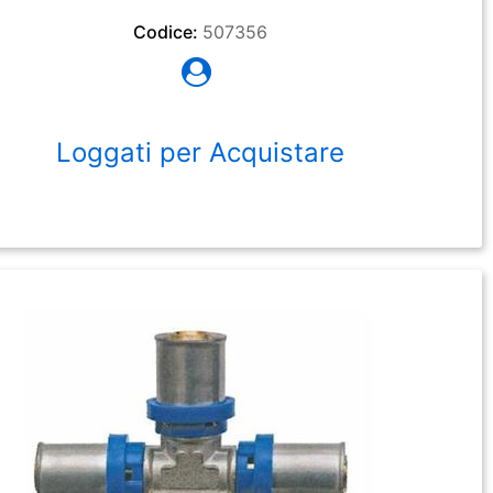
Codice:
507356
Loggati per Acquistare