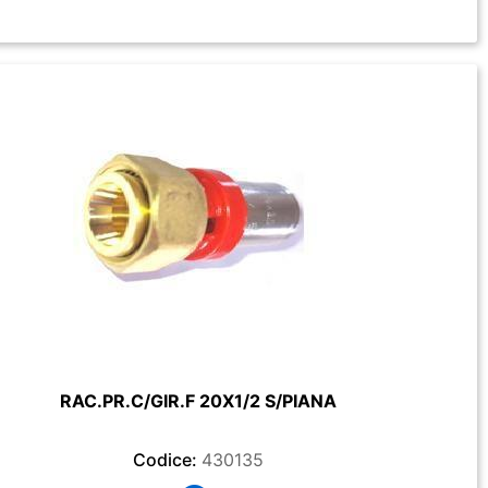
RAC.PR.C/GIR.F 20X1/2 S/PIANA
Codice:
430135