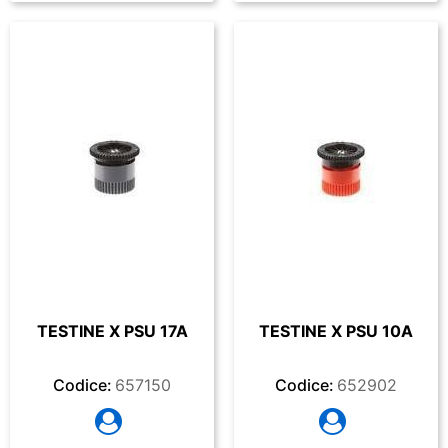
TESTINE X PSU 17A
TESTINE X PSU 10A
Codice:
657150
Codice:
652902