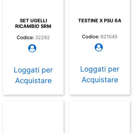
SET UGELLI
TESTINE X PSU 6A
RICAMBIO SRM
Codice:
621045
Codice:
32292
Loggati per
Loggati per
Acquistare
Acquistare