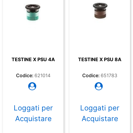
TESTINE X PSU 4A
TESTINE X PSU 8A
Codice:
621014
Codice:
651783
Loggati per
Loggati per
Acquistare
Acquistare