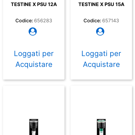
TESTINE X PSU 12A
TESTINE X PSU 15A
Codice:
656283
Codice:
657143
Loggati per
Loggati per
Acquistare
Acquistare