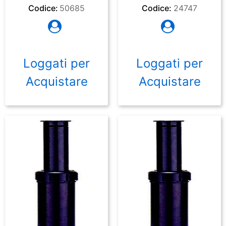
Codice:
50685
Codice:
24747
Loggati per
Loggati per
Acquistare
Acquistare