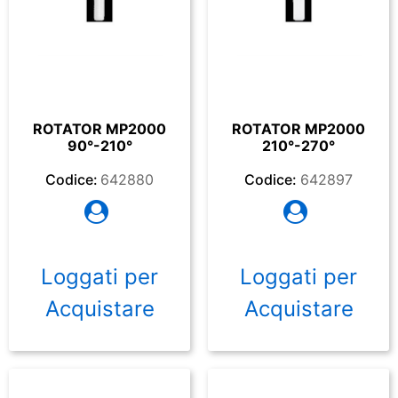
ROTATOR MP2000
ROTATOR MP2000
90°-210°
210°-270°
Codice:
642880
Codice:
642897
Loggati per
Loggati per
Acquistare
Acquistare