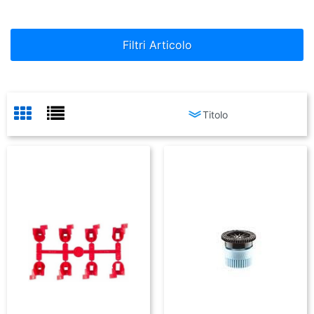
Filtri Articolo