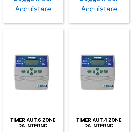
Acquistare
Acquistare
TIMER AUT.6 ZONE
TIMER AUT.4 ZONE
DA INTERNO
DA INTERNO