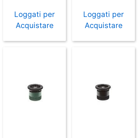
Loggati per
Loggati per
Acquistare
Acquistare