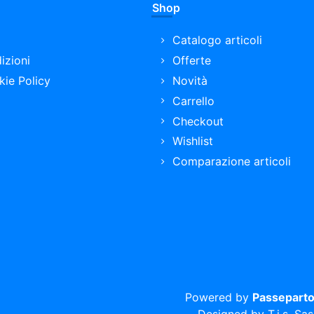
Shop
Catalogo articoli
izioni
Offerte
kie Policy
Novità
Carrello
Checkout
Wishlist
Comparazione articoli
Powered by
Passeparto