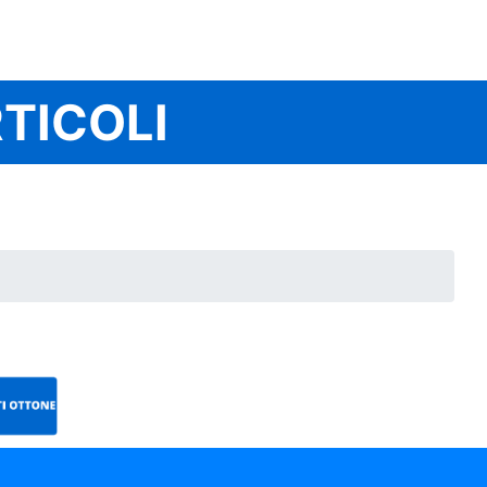
TICOLI