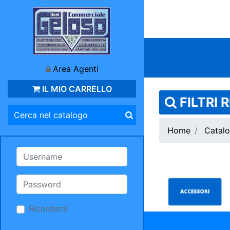
Area Agenti
IL MIO CARRELLO
FILTRI 
Home
Catalo
Ricordami