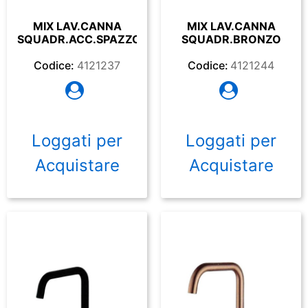
MIX LAV.CANNA
MIX LAV.CANNA
SQUADR.ACC.SPAZZOL
SQUADR.BRONZO
Codice:
4121237
Codice:
4121244
Loggati per
Loggati per
Acquistare
Acquistare