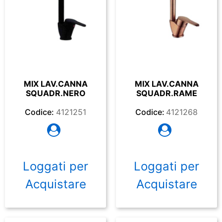
MIX LAV.CANNA
MIX LAV.CANNA
SQUADR.NERO
SQUADR.RAME
Codice:
4121251
Codice:
4121268
Loggati per
Loggati per
Acquistare
Acquistare