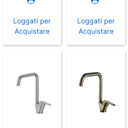
Loggati per
Loggati per
Acquistare
Acquistare