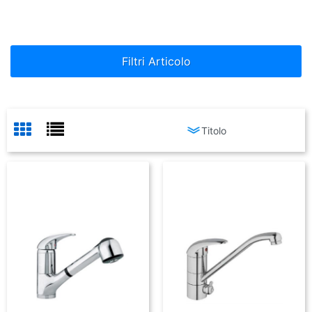
Filtri Articolo