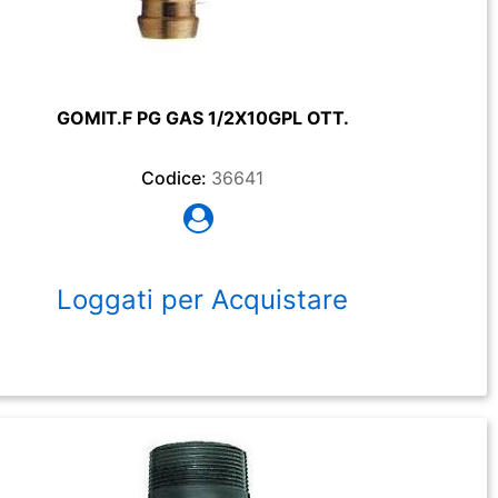
GOMIT.F PG GAS 1/2X10GPL OTT.
Codice:
36641
Loggati per Acquistare