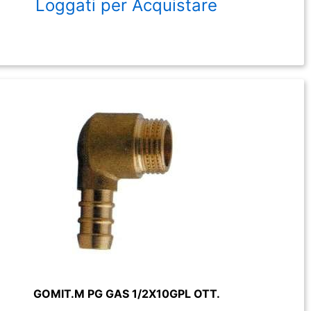
Loggati per Acquistare
GOMIT.M PG GAS 1/2X10GPL OTT.