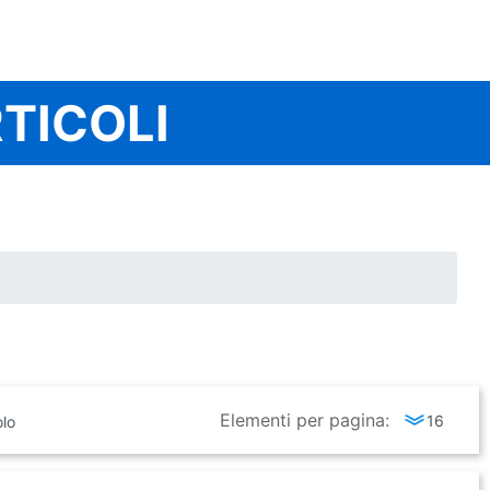
TICOLI
Elementi per pagina: