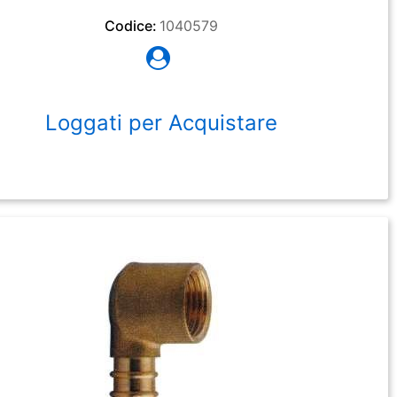
Codice:
1040579
Loggati per Acquistare