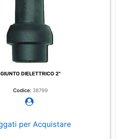
GIUNTO DIELETTRICO 2"
Codice:
38799
ggati per Acquistare