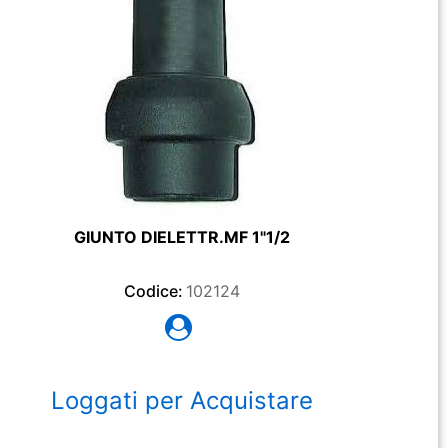
GIUNTO DIELETTR.MF 1"1/2
Codice:
102124
Loggati per Acquistare