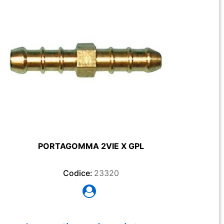
PORTAGOMMA 2VIE X GPL
Codice:
23320