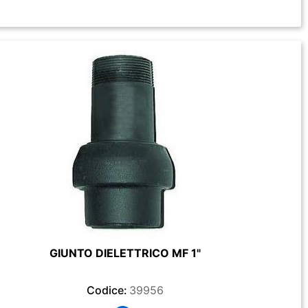
GIUNTO DIELETTRICO MF 1"
Codice:
39956