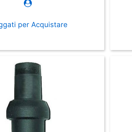
ggati per Acquistare