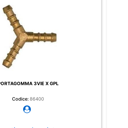
PORTAGOMMA 3VIE X GPL
Codice:
86400