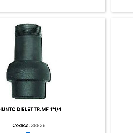
IUNTO DIELETTR.MF 1"1/4
Codice:
38829