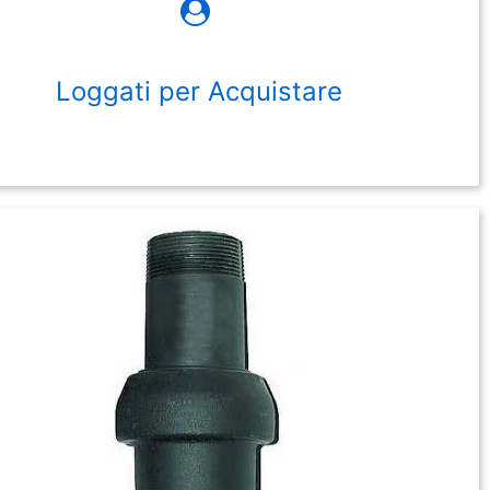
Loggati per Acquistare