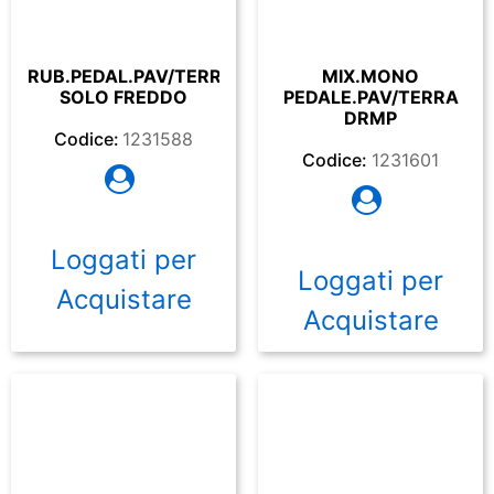
RUB.PEDAL.PAV/TERRA
MIX.MONO
SOLO FREDDO
PEDALE.PAV/TERRA
DRMP
Codice:
1231588
Codice:
1231601
Loggati per
Loggati per
Acquistare
Acquistare