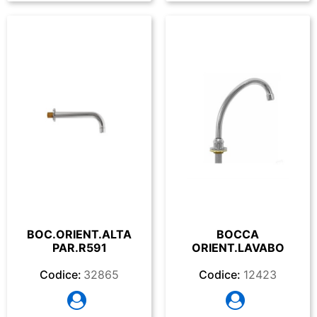
BOC.ORIENT.ALTA
BOCCA
PAR.R591
ORIENT.LAVABO
Codice:
32865
Codice:
12423