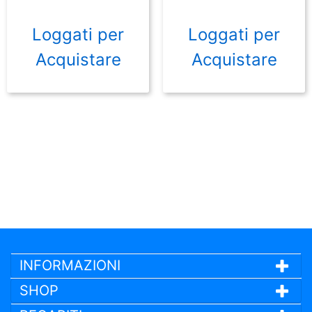
Loggati per
Loggati per
Acquistare
Acquistare
INFORMAZIONI
SHOP