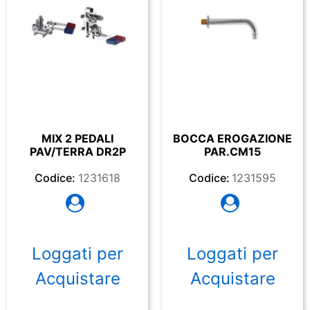
MIX 2 PEDALI
BOCCA EROGAZIONE
PAV/TERRA DR2P
PAR.CM15
Codice:
1231618
Codice:
1231595
Loggati per
Loggati per
Acquistare
Acquistare