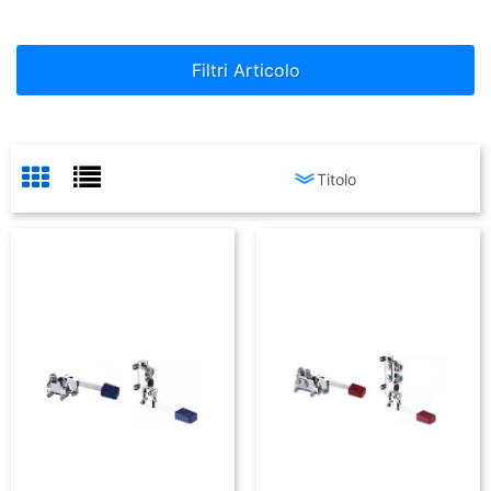
Filtri Articolo