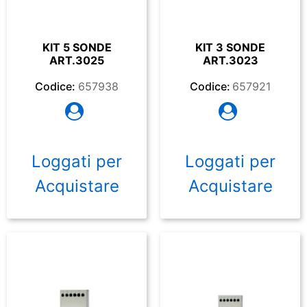
KIT 5 SONDE
KIT 3 SONDE
ART.3025
ART.3023
Codice:
657938
Codice:
657921
Loggati per
Loggati per
Acquistare
Acquistare