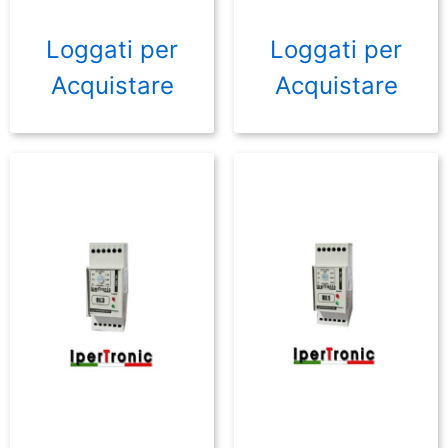
Loggati per
Loggati per
Acquistare
Acquistare