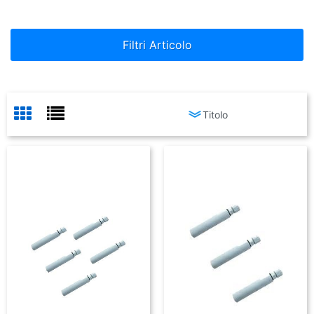
Filtri Articolo