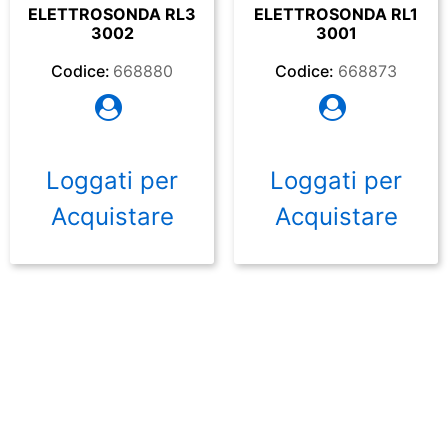
ELETTROSONDA RL3
ELETTROSONDA RL1
3002
3001
Codice:
668880
Codice:
668873
Loggati per
Loggati per
Acquistare
Acquistare