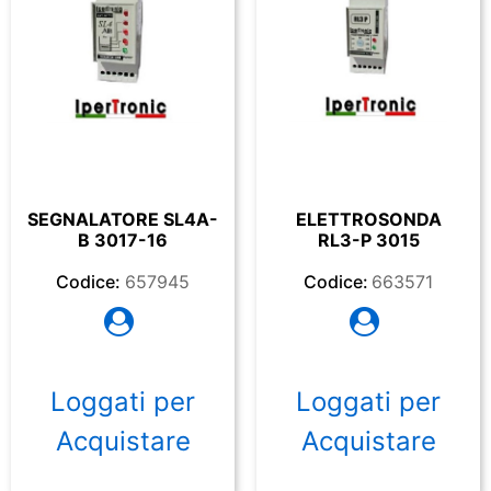
SEGNALATORE SL4A-
ELETTROSONDA
B 3017-16
RL3-P 3015
Codice:
657945
Codice:
663571
Loggati per
Loggati per
Acquistare
Acquistare