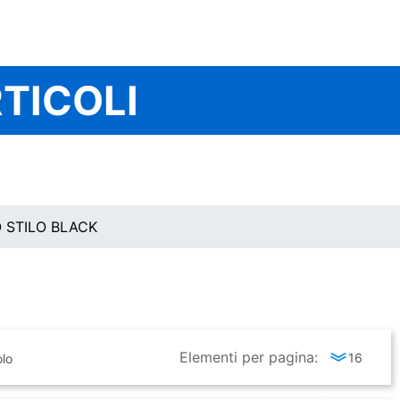
TICOLI
 STILO BLACK
Elementi per pagina: