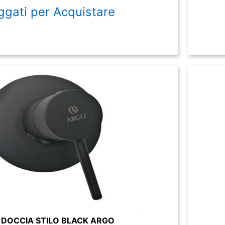
ggati per Acquistare
 DOCCIA STILO BLACK ARGO