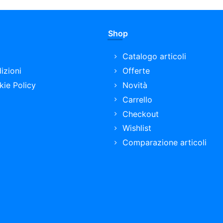
Shop
Catalogo articoli
izioni
Offerte
kie Policy
Novità
Carrello
Checkout
Wishlist
Comparazione articoli