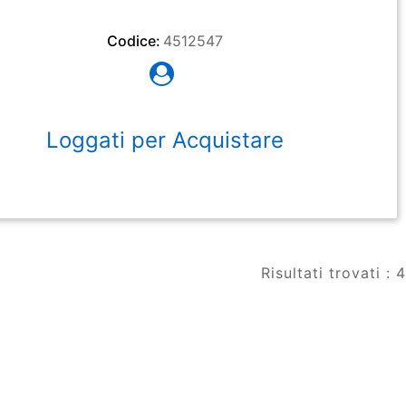
Codice:
4512547
Loggati per Acquistare
Risultati trovati : 4