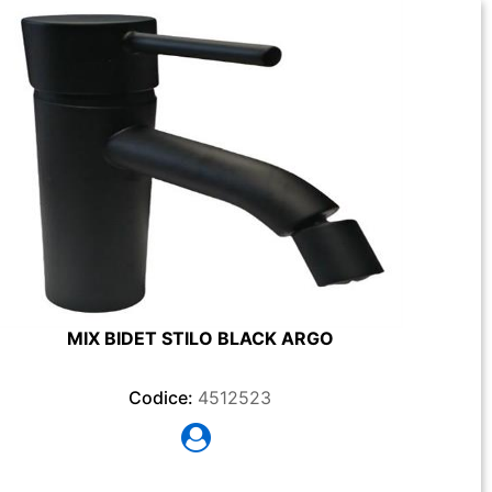
MIX BIDET STILO BLACK ARGO
Codice:
4512523