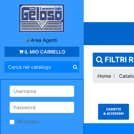
Area Agenti
IL MIO CARRELLO
FILTRI 
Home
Catalo
Ricordami