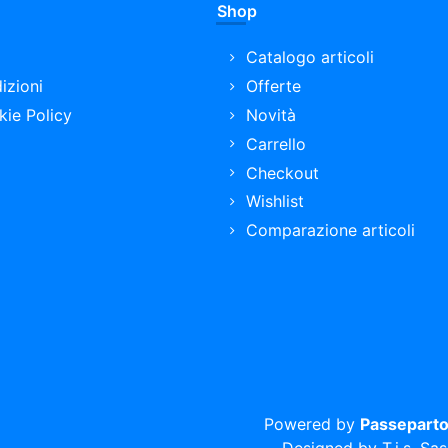
Shop
Catalogo articoli
izioni
Offerte
kie Policy
Novità
Carrello
Checkout
Wishlist
Comparazione articoli
Powered by
Passeparto