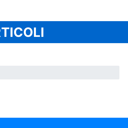
TICOLI