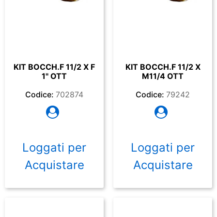
KIT BOCCH.F 11/2 X F
KIT BOCCH.F 11/2 X
1" OTT
M11/4 OTT
Codice:
702874
Codice:
79242
Loggati per
Loggati per
Acquistare
Acquistare