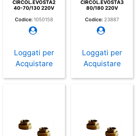
CIRCOL.EVOSTA2
CIRCOL.EVOSTA3
40-70/130 220V
80/180 220V
Codice:
1050158
Codice:
23887
Loggati per
Loggati per
Acquistare
Acquistare