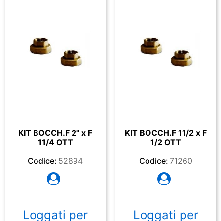
KIT BOCCH.F 2" x F
KIT BOCCH.F 11/2 x F
11/4 OTT
1/2 OTT
Codice:
52894
Codice:
71260
Loggati per
Loggati per