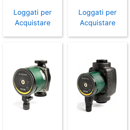
Loggati per
Loggati per
Acquistare
Acquistare