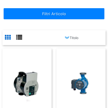
Filtri Articolo