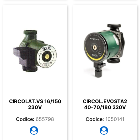
CIRCOLAT.VS 16/150
CIRCOL.EVOSTA2
230V
40-70/180 220V
Codice:
655798
Codice:
1050141