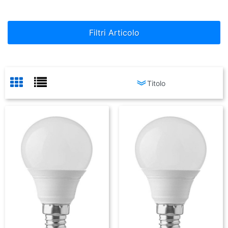
Filtri Articolo