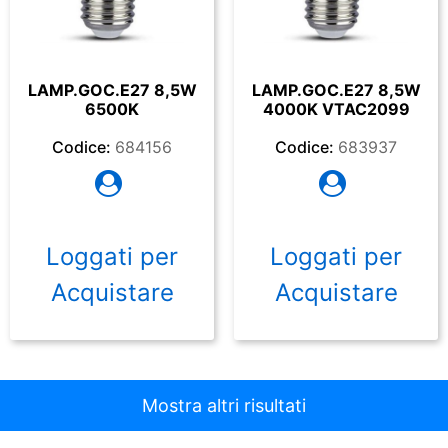
LAMP.GOC.E27 8,5W
LAMP.GOC.E27 8,5W
6500K
4000K VTAC2099
Codice:
684156
Codice:
683937
Loggati per
Loggati per
Acquistare
Acquistare
Mostra altri risultati