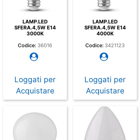
LAMP.LED
LAMP.LED
SFERA.4,5W E14
SFERA.4,5W E14
3000K
4000K
Codice:
36016
Codice:
3421123
Loggati per
Loggati per
Acquistare
Acquistare