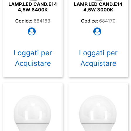
LAMP.LED CAND.E14
LAMP.LED CAND.E14
4,5W 6400K
4,5W 3000K
Codice:
684163
Codice:
684170
Loggati per
Loggati per
Acquistare
Acquistare