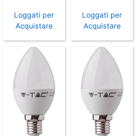
Loggati per
Loggati per
Acquistare
Acquistare