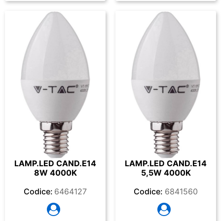
LAMP.LED CAND.E14
LAMP.LED CAND.E14
8W 4000K
5,5W 4000K
Codice:
6464127
Codice:
6841560