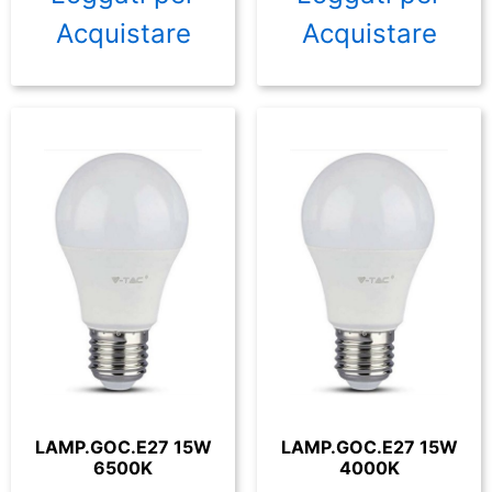
Acquistare
Acquistare
LAMP.GOC.E27 15W
LAMP.GOC.E27 15W
6500K
4000K