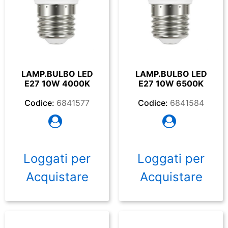
LAMP.BULBO LED
LAMP.BULBO LED
E27 10W 4000K
E27 10W 6500K
Codice:
6841577
Codice:
6841584
Loggati per
Loggati per
Acquistare
Acquistare