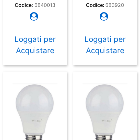
Codice:
6840013
Codice:
683920
Loggati per
Loggati per
Acquistare
Acquistare