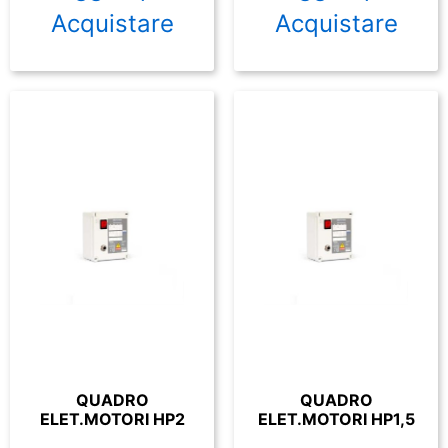
Acquistare
Acquistare
QUADRO
QUADRO
ELET.MOTORI HP2
ELET.MOTORI HP1,5