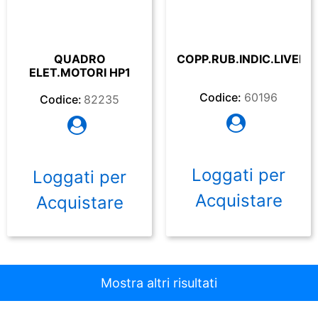
QUADRO
COPP.RUB.INDIC.LIVELL
ELET.MOTORI HP1
Codice:
60196
Codice:
82235
Loggati per
Loggati per
Acquistare
Acquistare
Mostra altri risultati