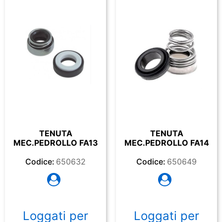
TENUTA
TENUTA
MEC.PEDROLLO FA13
MEC.PEDROLLO FA14
Codice:
650632
Codice:
650649
Loggati per
Loggati per