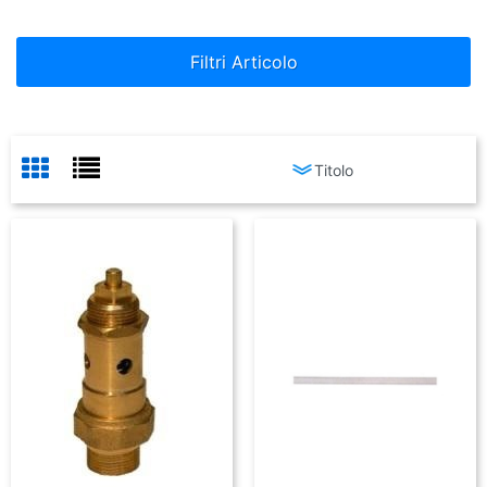
Filtri Articolo