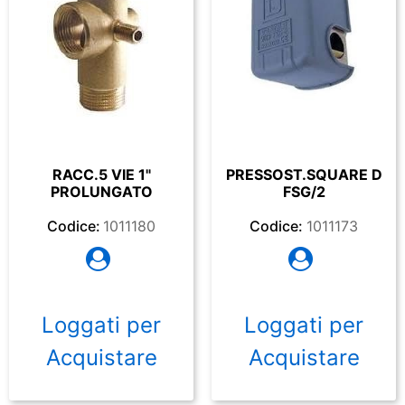
RACC.5 VIE 1"
PRESSOST.SQUARE D
PROLUNGATO
FSG/2
Codice:
1011180
Codice:
1011173
Loggati per
Loggati per
Acquistare
Acquistare