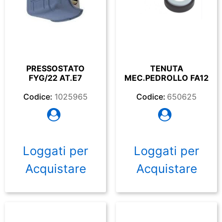
PRESSOSTATO
TENUTA
FYG/22 AT.E7
MEC.PEDROLLO FA12
Codice:
1025965
Codice:
650625
Loggati per
Loggati per
Acquistare
Acquistare