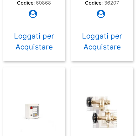
Codice:
60868
Codice:
36207
Loggati per
Loggati per
Acquistare
Acquistare