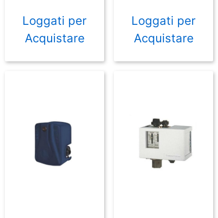
Loggati per
Loggati per
Acquistare
Acquistare