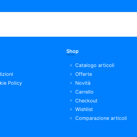
Shop
Catalogo articoli
izioni
Offerte
kie Policy
Novità
Carrello
Checkout
Wishlist
Comparazione articoli