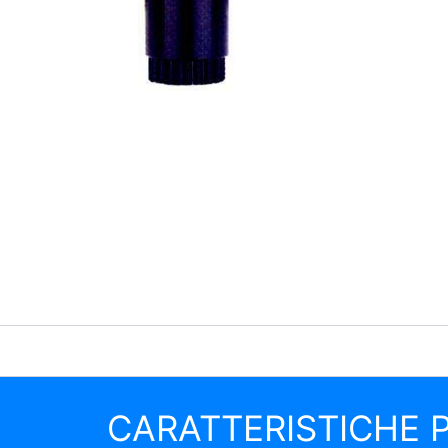
CARATTERISTICHE