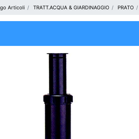
go Articoli
TRATT.ACQUA & GIARDINAGGIO
PRATO