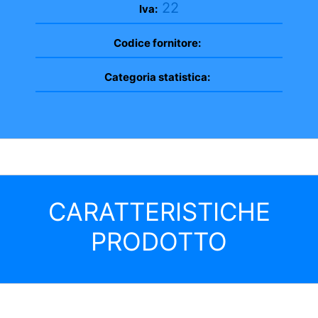
22
Iva:
Codice fornitore:
Categoria statistica:
CARATTERISTICHE
PRODOTTO