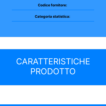
Codice fornitore:
Categoria statistica:
CARATTERISTICHE
PRODOTTO