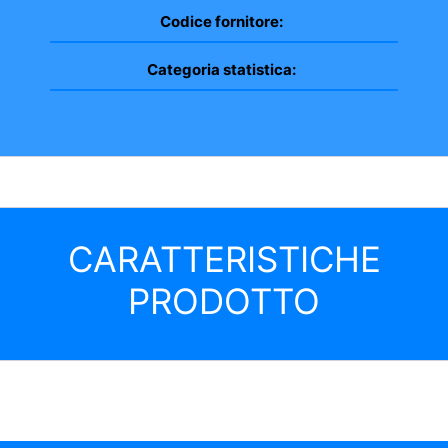
Codice fornitore:
Categoria statistica:
CARATTERISTICHE
PRODOTTO