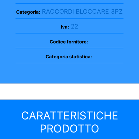
RACCORDI BLOCCARE 3PZ
Categoria:
22
Iva:
Codice fornitore:
Categoria statistica:
CARATTERISTICHE
PRODOTTO