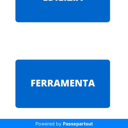
Powered by
Passepartout