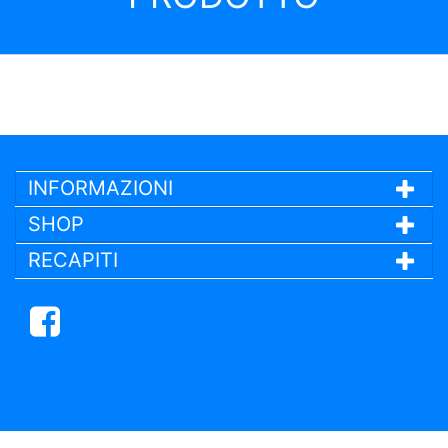
INFORMAZIONI
SHOP
RECAPITI
Facebook