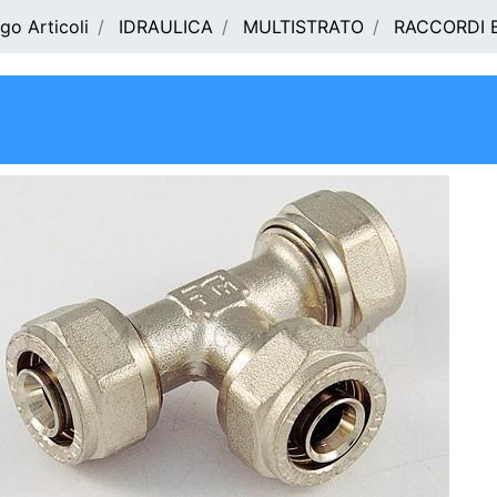
go Articoli
IDRAULICA
MULTISTRATO
RACCORDI 