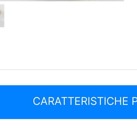
CARATTERISTICHE