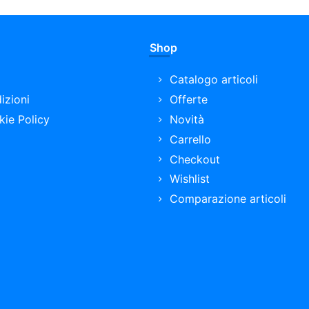
Shop
Catalogo articoli
izioni
Offerte
kie Policy
Novità
Carrello
Checkout
Wishlist
Comparazione articoli