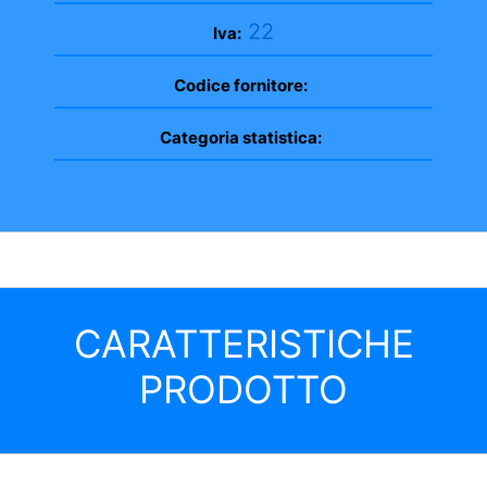
22
Iva:
Codice fornitore:
Categoria statistica:
CARATTERISTICHE
PRODOTTO