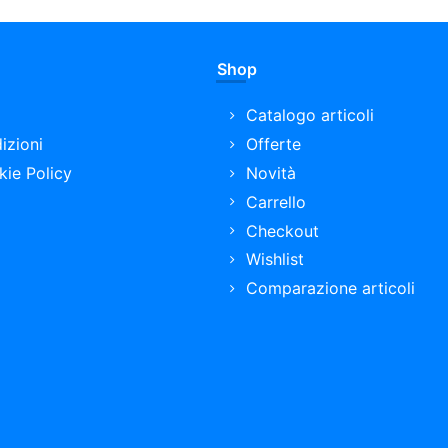
Shop
Catalogo articoli
izioni
Offerte
kie Policy
Novità
Carrello
Checkout
Wishlist
Comparazione articoli