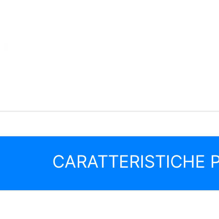
CARATTERISTICHE