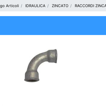
go Articoli
IDRAULICA
ZINCATO
RACCORDI ZINCA