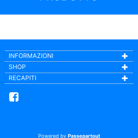
INFORMAZIONI
SHOP
RECAPITI
Facebook
Powered by
Passepartout