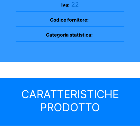
22
Iva:
Codice fornitore:
Categoria statistica:
CARATTERISTICHE
PRODOTTO