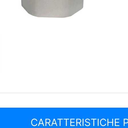
CARATTERISTICHE