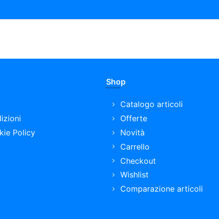
Shop
Catalogo articoli
izioni
Offerte
kie Policy
Novità
Carrello
Checkout
Wishlist
Comparazione articoli