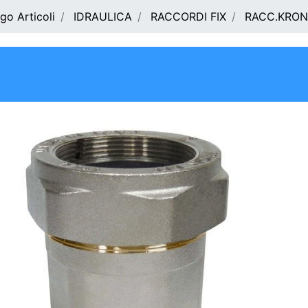
go Articoli
IDRAULICA
RACCORDI FIX
RACC.KRON