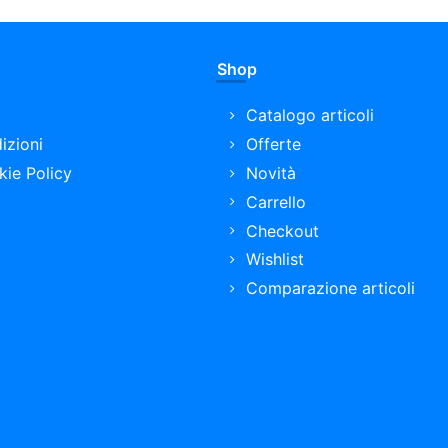
Shop
Catalogo articoli
izioni
Offerte
kie Policy
Novità
Carrello
Checkout
Wishlist
Comparazione articoli