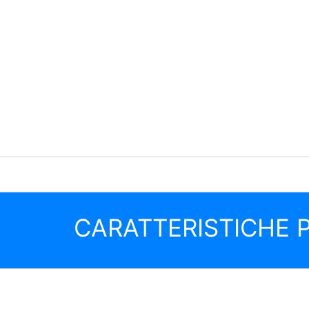
CARATTERISTICHE