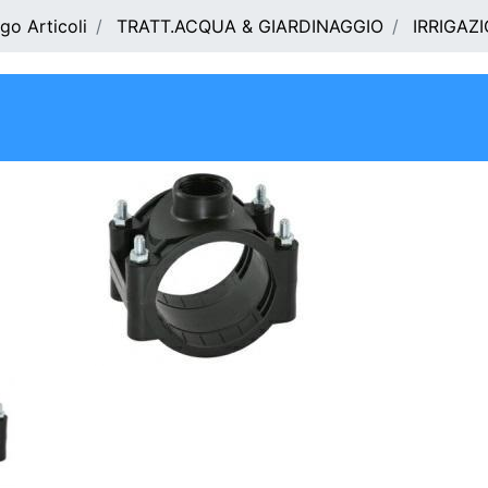
go Articoli
TRATT.ACQUA & GIARDINAGGIO
IRRIGAZ