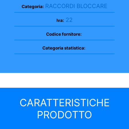
RACCORDI BLOCCARE
Categoria:
22
Iva:
Codice fornitore:
Categoria statistica:
CARATTERISTICHE
PRODOTTO