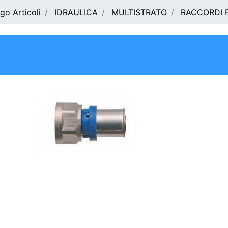
go Articoli
IDRAULICA
MULTISTRATO
RACCORDI 