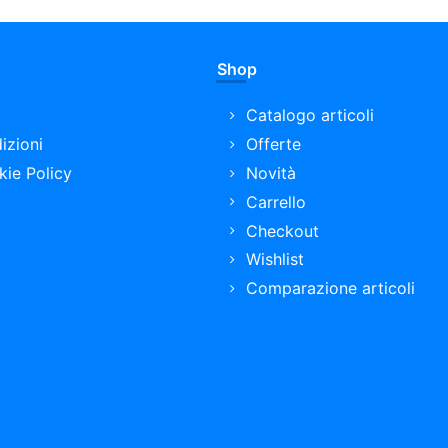
Shop
Catalogo articoli
izioni
Offerte
kie Policy
Novità
Carrello
Checkout
Wishlist
Comparazione articoli