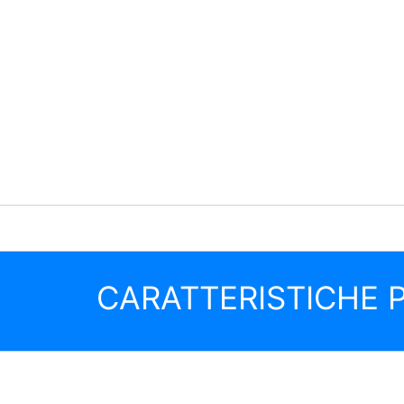
CARATTERISTICHE