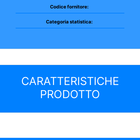
Codice fornitore:
Categoria statistica:
CARATTERISTICHE
PRODOTTO