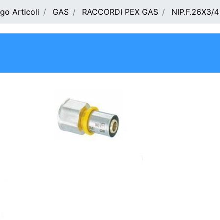
go Articoli
GAS
RACCORDI PEX GAS
NIP.F.26X3/