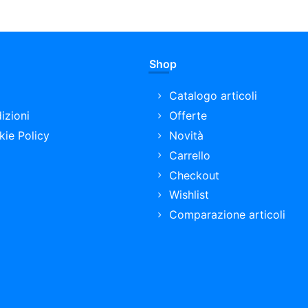
Shop
Catalogo articoli
izioni
Offerte
kie Policy
Novità
Carrello
Checkout
Wishlist
Comparazione articoli