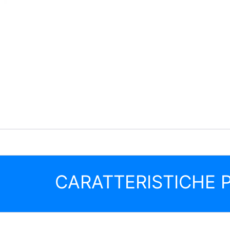
CARATTERISTICHE