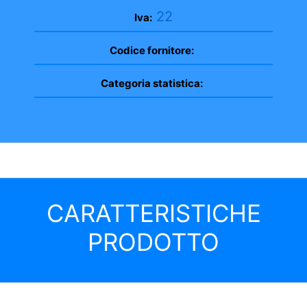
22
Iva:
Codice fornitore:
Categoria statistica:
CARATTERISTICHE
PRODOTTO