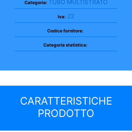
TUBO MULTISTRATO
Categoria:
22
Iva:
Codice fornitore:
Categoria statistica:
CARATTERISTICHE
PRODOTTO