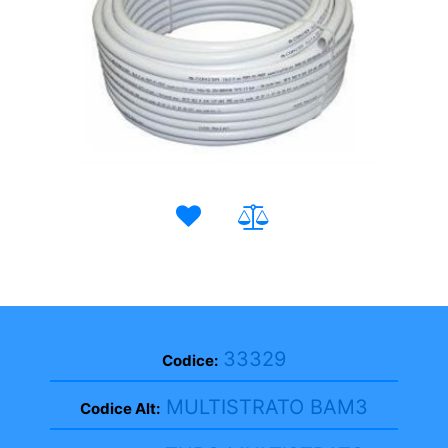
33329
Codice:
MULTISTRATO BAM3
Codice Alt: