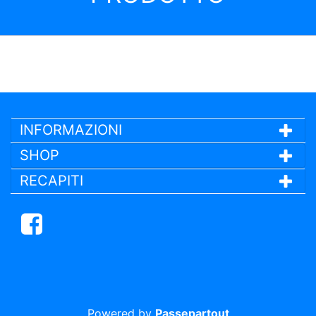
INFORMAZIONI
SHOP
RECAPITI
Facebook
Powered by
Passepartout