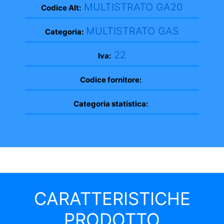
MULTISTRATO GA20
Codice Alt:
MULTISTRATO GAS
Categoria:
22
Iva:
Codice fornitore:
Categoria statistica:
CARATTERISTICHE
PRODOTTO