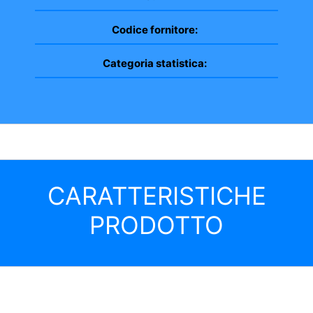
Codice fornitore:
Categoria statistica:
CARATTERISTICHE
PRODOTTO