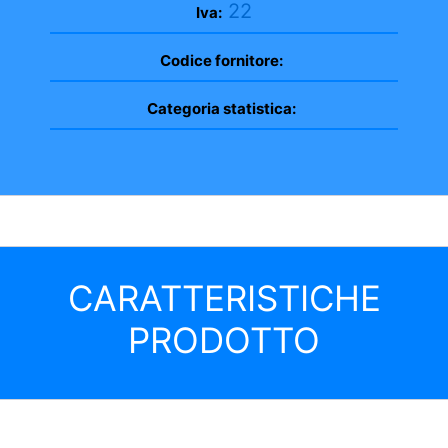
22
Iva:
Codice fornitore:
Categoria statistica:
CARATTERISTICHE
PRODOTTO