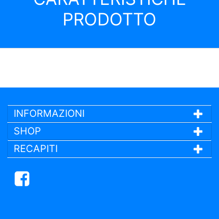
PRODOTTO
INFORMAZIONI
SHOP
RECAPITI
Facebook