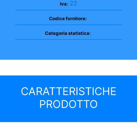
22
Iva:
Codice fornitore:
Categoria statistica:
CARATTERISTICHE
PRODOTTO