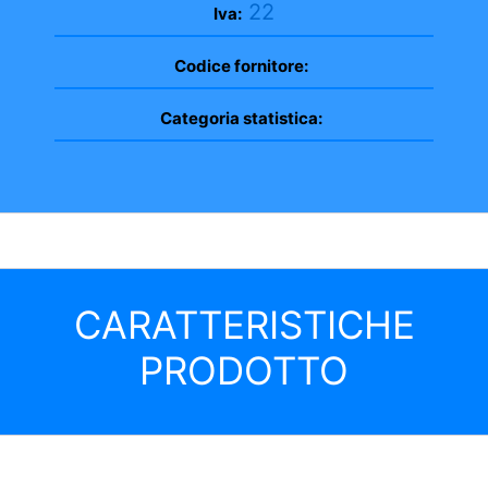
22
Iva:
Codice fornitore:
Categoria statistica:
CARATTERISTICHE
PRODOTTO