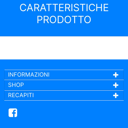
CARATTERISTICHE
PRODOTTO
INFORMAZIONI
SHOP
RECAPITI
Facebook