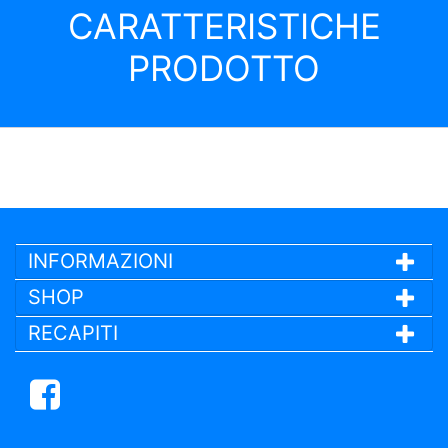
CARATTERISTICHE
PRODOTTO
INFORMAZIONI
SHOP
RECAPITI
Facebook