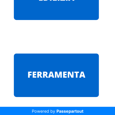
Powered by
Passepartout