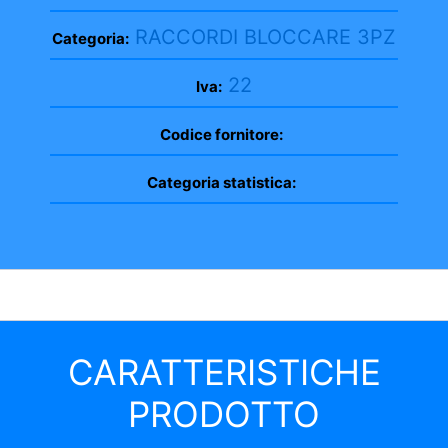
RACCORDI BLOCCARE 3PZ
Categoria:
22
Iva:
Codice fornitore:
Categoria statistica:
CARATTERISTICHE
PRODOTTO