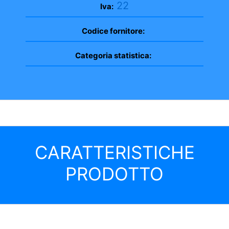
22
Iva:
Codice fornitore:
Categoria statistica:
CARATTERISTICHE
PRODOTTO