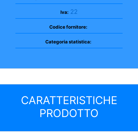
22
Iva:
Codice fornitore:
Categoria statistica:
CARATTERISTICHE
PRODOTTO