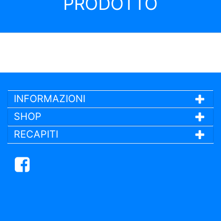
PRODOTTO
INFORMAZIONI
SHOP
RECAPITI
Facebook