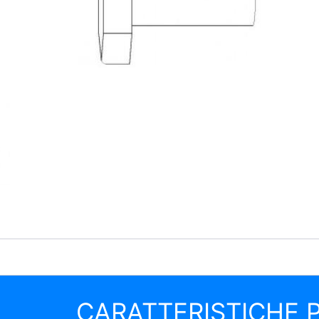
CARATTERISTICHE