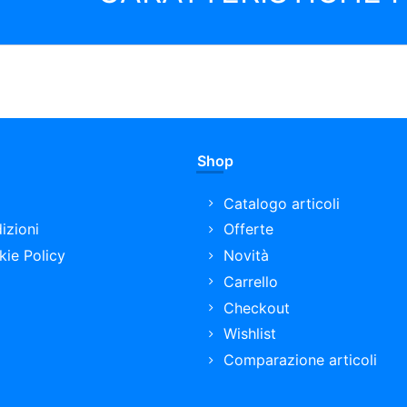
Shop
Catalogo articoli
izioni
Offerte
kie Policy
Novità
Carrello
Checkout
Wishlist
Comparazione articoli