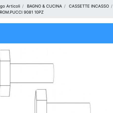
go Articoli
BAGNO & CUCINA
CASSETTE INCASSO
CROM.PUCCI 9081 10PZ