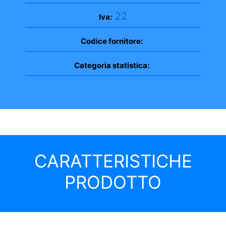
22
Iva:
Codice fornitore:
Categoria statistica:
CARATTERISTICHE
PRODOTTO