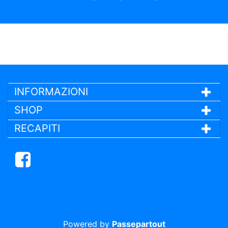
INFORMAZIONI
SHOP
RECAPITI
Facebook
Powered by
Passepartout