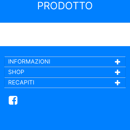
PRODOTTO
INFORMAZIONI
SHOP
RECAPITI
Facebook