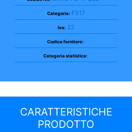
FS17
Categoria:
22
Iva:
Codice fornitore:
Categoria statistica:
CARATTERISTICHE
PRODOTTO