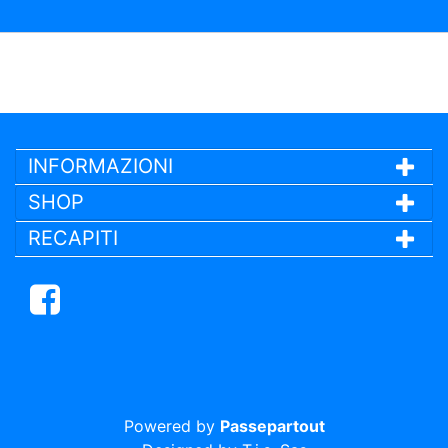
INFORMAZIONI
SHOP
RECAPITI
Facebook
Powered by
Passepartout